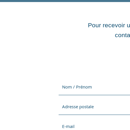
Pour recevoir 
conta