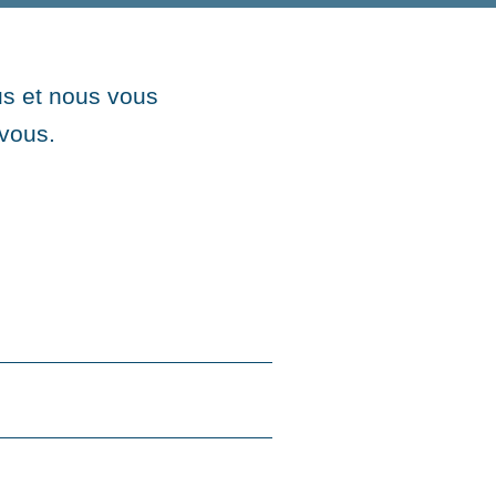
s et nous vous
-vous.