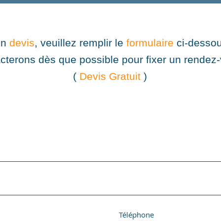
un
devis
, veuillez remplir le
formulaire
ci-dessou
cterons dès que possible pour fixer un rendez
(
Devis Gratuit
)