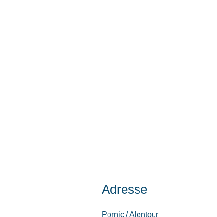
Adresse
Pornic / Alentour