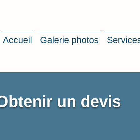
Accueil
Galerie photos
Service
Obtenir un devis