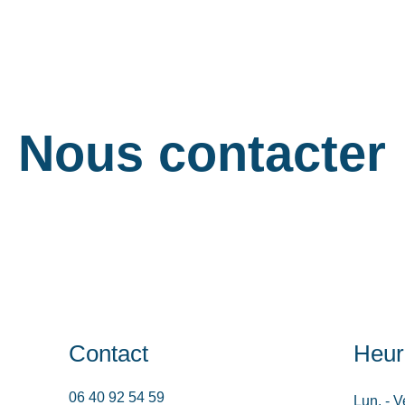
Nous contacter
Contact
Heur
06 40 92 54 59
Lun. - V