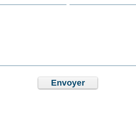
Envoyer