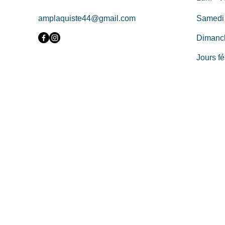
amplaquiste44@gmail.com
Samedi
Dimanc
Jours fé